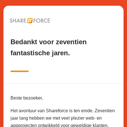
Bedankt voor zeventien
fantastische jaren.
Beste bezoeker,
Het avontuur van Shareforce is ten einde. Zeventien
jaar lang hebben we met veel plezier web- en
appprojecten ontwikkeld voor geweldige klanten.