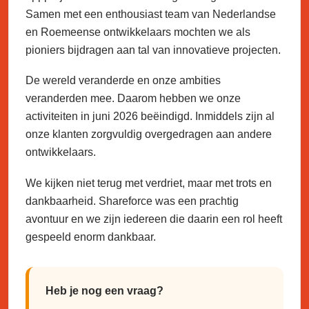
Samen met een enthousiast team van Nederlandse
en Roemeense ontwikkelaars mochten we als
pioniers bijdragen aan tal van innovatieve projecten.
De wereld veranderde en onze ambities
veranderden mee. Daarom hebben we onze
activiteiten in juni 2026 beëindigd. Inmiddels zijn al
onze klanten zorgvuldig overgedragen aan andere
ontwikkelaars.
We kijken niet terug met verdriet, maar met trots en
dankbaarheid. Shareforce was een prachtig
avontuur en we zijn iedereen die daarin een rol heeft
gespeeld enorm dankbaar.
Heb je nog een vraag?