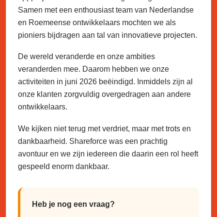
Samen met een enthousiast team van Nederlandse
en Roemeense ontwikkelaars mochten we als
pioniers bijdragen aan tal van innovatieve projecten.
De wereld veranderde en onze ambities
veranderden mee. Daarom hebben we onze
activiteiten in juni 2026 beëindigd. Inmiddels zijn al
onze klanten zorgvuldig overgedragen aan andere
ontwikkelaars.
We kijken niet terug met verdriet, maar met trots en
dankbaarheid. Shareforce was een prachtig
avontuur en we zijn iedereen die daarin een rol heeft
gespeeld enorm dankbaar.
Heb je nog een vraag?