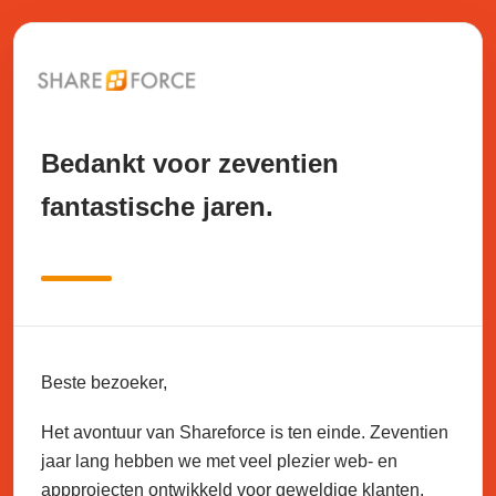
Bedankt voor zeventien
fantastische jaren.
Beste bezoeker,
Het avontuur van Shareforce is ten einde. Zeventien
jaar lang hebben we met veel plezier web- en
appprojecten ontwikkeld voor geweldige klanten.