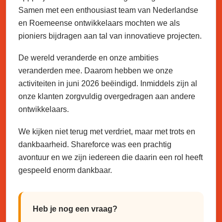
Samen met een enthousiast team van Nederlandse
en Roemeense ontwikkelaars mochten we als
pioniers bijdragen aan tal van innovatieve projecten.
De wereld veranderde en onze ambities
veranderden mee. Daarom hebben we onze
activiteiten in juni 2026 beëindigd. Inmiddels zijn al
onze klanten zorgvuldig overgedragen aan andere
ontwikkelaars.
We kijken niet terug met verdriet, maar met trots en
dankbaarheid. Shareforce was een prachtig
avontuur en we zijn iedereen die daarin een rol heeft
gespeeld enorm dankbaar.
Heb je nog een vraag?