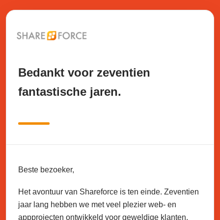
Bedankt voor zeventien
fantastische jaren.
Beste bezoeker,
Het avontuur van Shareforce is ten einde. Zeventien
jaar lang hebben we met veel plezier web- en
appprojecten ontwikkeld voor geweldige klanten.