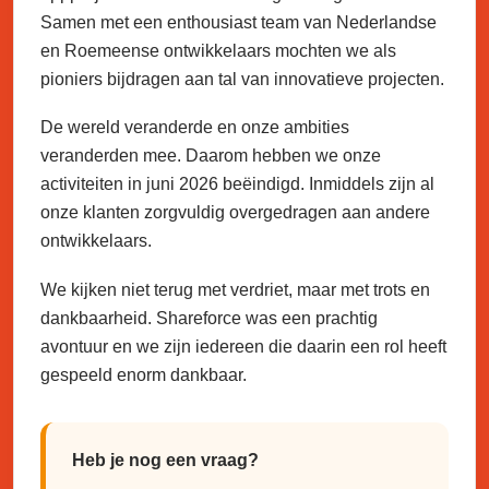
Samen met een enthousiast team van Nederlandse
en Roemeense ontwikkelaars mochten we als
pioniers bijdragen aan tal van innovatieve projecten.
De wereld veranderde en onze ambities
veranderden mee. Daarom hebben we onze
activiteiten in juni 2026 beëindigd. Inmiddels zijn al
onze klanten zorgvuldig overgedragen aan andere
ontwikkelaars.
We kijken niet terug met verdriet, maar met trots en
dankbaarheid. Shareforce was een prachtig
avontuur en we zijn iedereen die daarin een rol heeft
gespeeld enorm dankbaar.
Heb je nog een vraag?