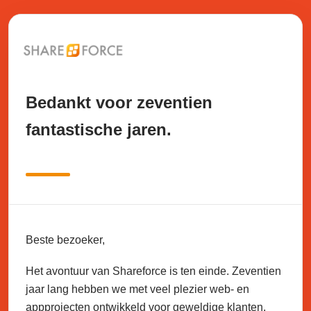
Bedankt voor zeventien
fantastische jaren.
Beste bezoeker,
Het avontuur van Shareforce is ten einde. Zeventien
jaar lang hebben we met veel plezier web- en
appprojecten ontwikkeld voor geweldige klanten.