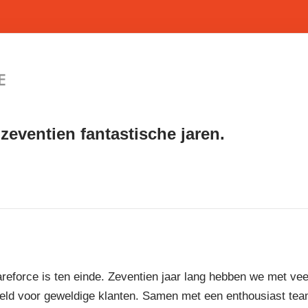
zeventien fantastische jaren.
reforce is ten einde. Zeventien jaar lang hebben we met vee
eld voor geweldige klanten. Samen met een enthousiast te