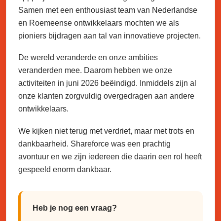
Samen met een enthousiast team van Nederlandse
en Roemeense ontwikkelaars mochten we als
pioniers bijdragen aan tal van innovatieve projecten.
De wereld veranderde en onze ambities
veranderden mee. Daarom hebben we onze
activiteiten in juni 2026 beëindigd. Inmiddels zijn al
onze klanten zorgvuldig overgedragen aan andere
ontwikkelaars.
We kijken niet terug met verdriet, maar met trots en
dankbaarheid. Shareforce was een prachtig
avontuur en we zijn iedereen die daarin een rol heeft
gespeeld enorm dankbaar.
Heb je nog een vraag?