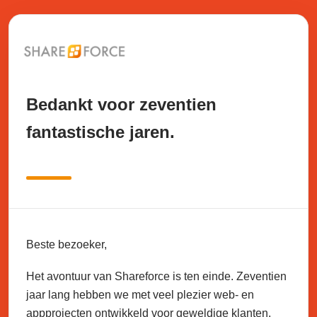
Bedankt voor zeventien
fantastische jaren.
Beste bezoeker,
Het avontuur van Shareforce is ten einde. Zeventien
jaar lang hebben we met veel plezier web- en
appprojecten ontwikkeld voor geweldige klanten.