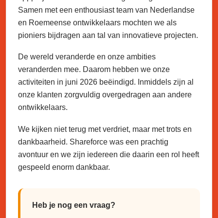
Samen met een enthousiast team van Nederlandse
en Roemeense ontwikkelaars mochten we als
pioniers bijdragen aan tal van innovatieve projecten.
De wereld veranderde en onze ambities
veranderden mee. Daarom hebben we onze
activiteiten in juni 2026 beëindigd. Inmiddels zijn al
onze klanten zorgvuldig overgedragen aan andere
ontwikkelaars.
We kijken niet terug met verdriet, maar met trots en
dankbaarheid. Shareforce was een prachtig
avontuur en we zijn iedereen die daarin een rol heeft
gespeeld enorm dankbaar.
Heb je nog een vraag?