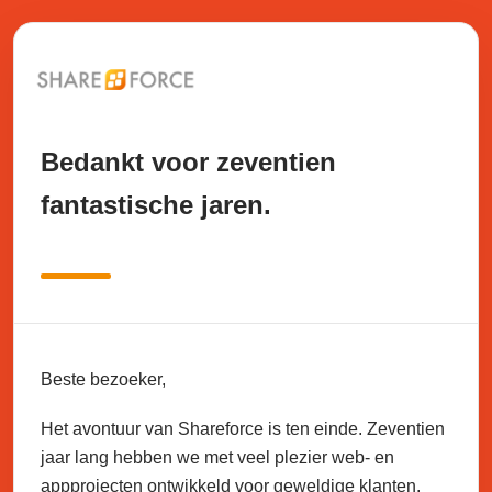
Bedankt voor zeventien
fantastische jaren.
Beste bezoeker,
Het avontuur van Shareforce is ten einde. Zeventien
jaar lang hebben we met veel plezier web- en
appprojecten ontwikkeld voor geweldige klanten.