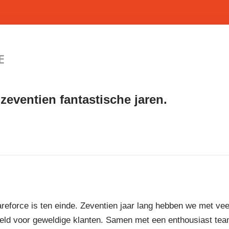
zeventien fantastische jaren.
reforce is ten einde. Zeventien jaar lang hebben we met vee
eld voor geweldige klanten. Samen met een enthousiast te