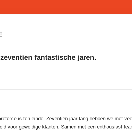
zeventien fantastische jaren.
reforce is ten einde. Zeventien jaar lang hebben we met vee
eld voor geweldige klanten. Samen met een enthousiast te