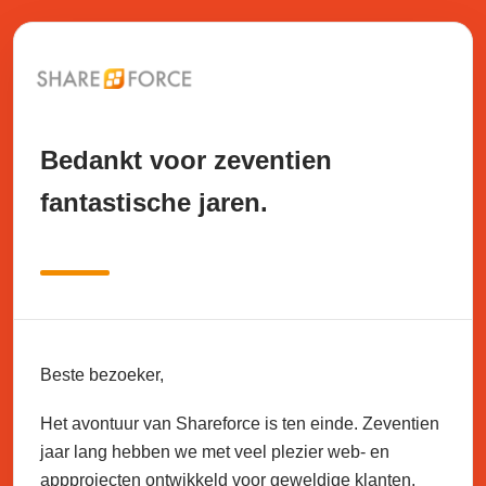
Bedankt voor zeventien
fantastische jaren.
Beste bezoeker,
Het avontuur van Shareforce is ten einde. Zeventien
jaar lang hebben we met veel plezier web- en
appprojecten ontwikkeld voor geweldige klanten.