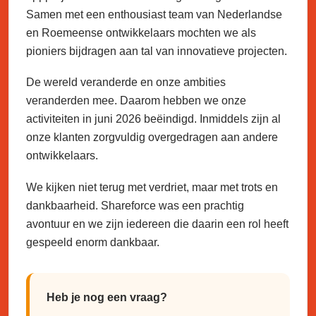
Samen met een enthousiast team van Nederlandse
en Roemeense ontwikkelaars mochten we als
pioniers bijdragen aan tal van innovatieve projecten.
De wereld veranderde en onze ambities
veranderden mee. Daarom hebben we onze
activiteiten in juni 2026 beëindigd. Inmiddels zijn al
onze klanten zorgvuldig overgedragen aan andere
ontwikkelaars.
We kijken niet terug met verdriet, maar met trots en
dankbaarheid. Shareforce was een prachtig
avontuur en we zijn iedereen die daarin een rol heeft
gespeeld enorm dankbaar.
Heb je nog een vraag?