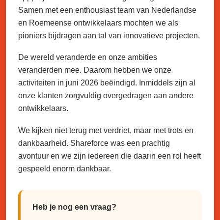
Samen met een enthousiast team van Nederlandse
en Roemeense ontwikkelaars mochten we als
pioniers bijdragen aan tal van innovatieve projecten.
De wereld veranderde en onze ambities
veranderden mee. Daarom hebben we onze
activiteiten in juni 2026 beëindigd. Inmiddels zijn al
onze klanten zorgvuldig overgedragen aan andere
ontwikkelaars.
We kijken niet terug met verdriet, maar met trots en
dankbaarheid. Shareforce was een prachtig
avontuur en we zijn iedereen die daarin een rol heeft
gespeeld enorm dankbaar.
Heb je nog een vraag?