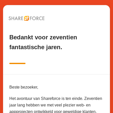
Bedankt voor zeventien
fantastische jaren.
Beste bezoeker,
Het avontuur van Shareforce is ten einde. Zeventien
jaar lang hebben we met veel plezier web- en
appprojecten ontwikkeld voor geweldige klanten.