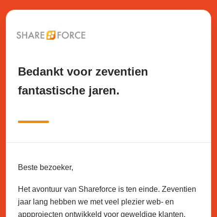
Bedankt voor zeventien
fantastische jaren.
Beste bezoeker,
Het avontuur van Shareforce is ten einde. Zeventien
jaar lang hebben we met veel plezier web- en
appprojecten ontwikkeld voor geweldige klanten.