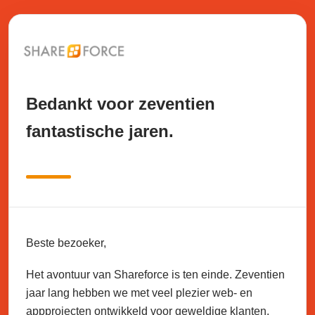
Bedankt voor zeventien
fantastische jaren.
Beste bezoeker,
Het avontuur van Shareforce is ten einde. Zeventien
jaar lang hebben we met veel plezier web- en
appprojecten ontwikkeld voor geweldige klanten.