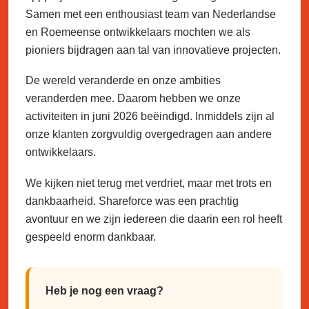
Samen met een enthousiast team van Nederlandse
en Roemeense ontwikkelaars mochten we als
pioniers bijdragen aan tal van innovatieve projecten.
De wereld veranderde en onze ambities
veranderden mee. Daarom hebben we onze
activiteiten in juni 2026 beëindigd. Inmiddels zijn al
onze klanten zorgvuldig overgedragen aan andere
ontwikkelaars.
We kijken niet terug met verdriet, maar met trots en
dankbaarheid. Shareforce was een prachtig
avontuur en we zijn iedereen die daarin een rol heeft
gespeeld enorm dankbaar.
Heb je nog een vraag?