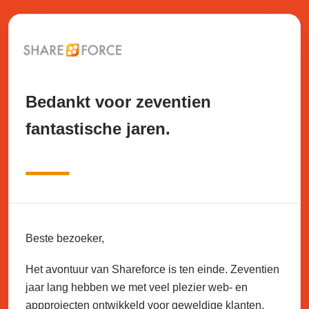
Bedankt voor zeventien
fantastische jaren.
Beste bezoeker,
Het avontuur van Shareforce is ten einde. Zeventien
jaar lang hebben we met veel plezier web- en
appprojecten ontwikkeld voor geweldige klanten.