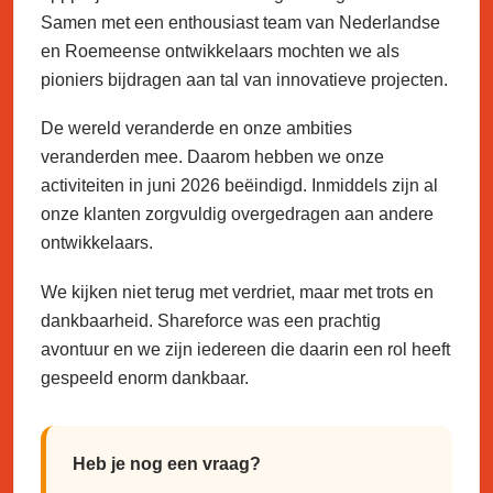
Samen met een enthousiast team van Nederlandse
en Roemeense ontwikkelaars mochten we als
pioniers bijdragen aan tal van innovatieve projecten.
De wereld veranderde en onze ambities
veranderden mee. Daarom hebben we onze
activiteiten in juni 2026 beëindigd. Inmiddels zijn al
onze klanten zorgvuldig overgedragen aan andere
ontwikkelaars.
We kijken niet terug met verdriet, maar met trots en
dankbaarheid. Shareforce was een prachtig
avontuur en we zijn iedereen die daarin een rol heeft
gespeeld enorm dankbaar.
Heb je nog een vraag?