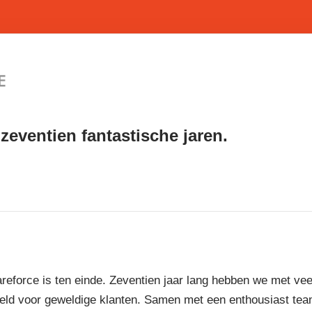
zeventien fantastische jaren.
reforce is ten einde. Zeventien jaar lang hebben we met vee
eld voor geweldige klanten. Samen met een enthousiast te