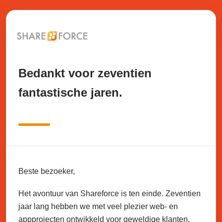
Bedankt voor zeventien
fantastische jaren.
Beste bezoeker,
Het avontuur van Shareforce is ten einde. Zeventien
jaar lang hebben we met veel plezier web- en
appprojecten ontwikkeld voor geweldige klanten.