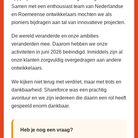
Samen met een enthousiast team van Nederlandse
en Roemeense ontwikkelaars mochten we als
pioniers bijdragen aan tal van innovatieve projecten.
De wereld veranderde en onze ambities
veranderden mee. Daarom hebben we onze
activiteiten in juni 2026 beëindigd. Inmiddels zijn al
onze klanten zorgvuldig overgedragen aan andere
ontwikkelaars.
We kijken niet terug met verdriet, maar met trots en
dankbaarheid. Shareforce was een prachtig
avontuur en we zijn iedereen die daarin een rol heeft
gespeeld enorm dankbaar.
Heb je nog een vraag?