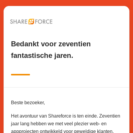
Bedankt voor zeventien
fantastische jaren.
Beste bezoeker,
Het avontuur van Shareforce is ten einde. Zeventien
jaar lang hebben we met veel plezier web- en
appprojecten ontwikkeld voor geweldige klanten.