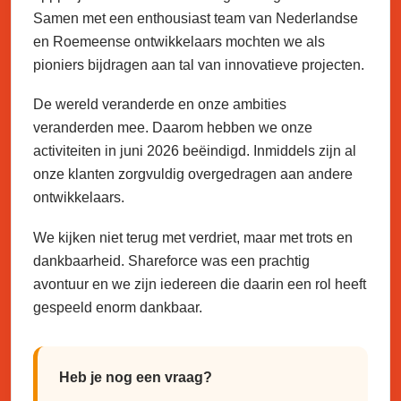
Samen met een enthousiast team van Nederlandse
en Roemeense ontwikkelaars mochten we als
pioniers bijdragen aan tal van innovatieve projecten.
De wereld veranderde en onze ambities
veranderden mee. Daarom hebben we onze
activiteiten in juni 2026 beëindigd. Inmiddels zijn al
onze klanten zorgvuldig overgedragen aan andere
ontwikkelaars.
We kijken niet terug met verdriet, maar met trots en
dankbaarheid. Shareforce was een prachtig
avontuur en we zijn iedereen die daarin een rol heeft
gespeeld enorm dankbaar.
Heb je nog een vraag?