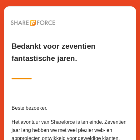
Bedankt voor zeventien
fantastische jaren.
Beste bezoeker,
Het avontuur van Shareforce is ten einde. Zeventien
jaar lang hebben we met veel plezier web- en
appprojecten ontwikkeld voor geweldige klanten.