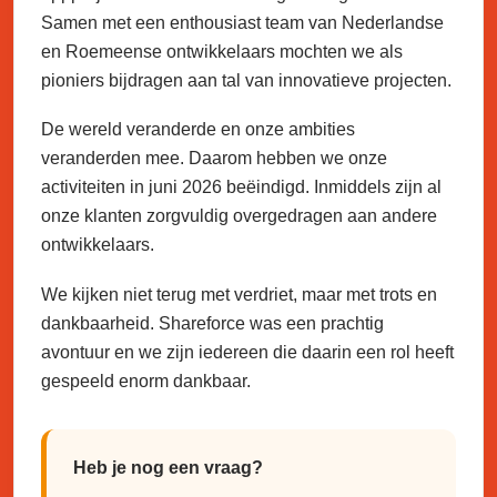
Samen met een enthousiast team van Nederlandse
en Roemeense ontwikkelaars mochten we als
pioniers bijdragen aan tal van innovatieve projecten.
De wereld veranderde en onze ambities
veranderden mee. Daarom hebben we onze
activiteiten in juni 2026 beëindigd. Inmiddels zijn al
onze klanten zorgvuldig overgedragen aan andere
ontwikkelaars.
We kijken niet terug met verdriet, maar met trots en
dankbaarheid. Shareforce was een prachtig
avontuur en we zijn iedereen die daarin een rol heeft
gespeeld enorm dankbaar.
Heb je nog een vraag?