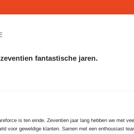
zeventien fantastische jaren.
reforce is ten einde. Zeventien jaar lang hebben we met vee
eld voor geweldige klanten. Samen met een enthousiast te