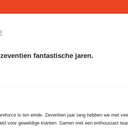
zeventien fantastische jaren.
reforce is ten einde. Zeventien jaar lang hebben we met vee
eld voor geweldige klanten. Samen met een enthousiast te