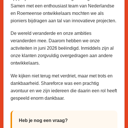
Samen met een enthousiast team van Nederlandse
en Roemeense ontwikkelaars mochten we als
pioniers bijdragen aan tal van innovatieve projecten.
De wereld veranderde en onze ambities
veranderden mee. Daarom hebben we onze
activiteiten in juni 2026 beëindigd. Inmiddels zijn al
onze klanten zorgvuldig overgedragen aan andere
ontwikkelaars.
We kijken niet terug met verdriet, maar met trots en
dankbaarheid. Shareforce was een prachtig
avontuur en we zijn iedereen die daarin een rol heeft
gespeeld enorm dankbaar.
Heb je nog een vraag?