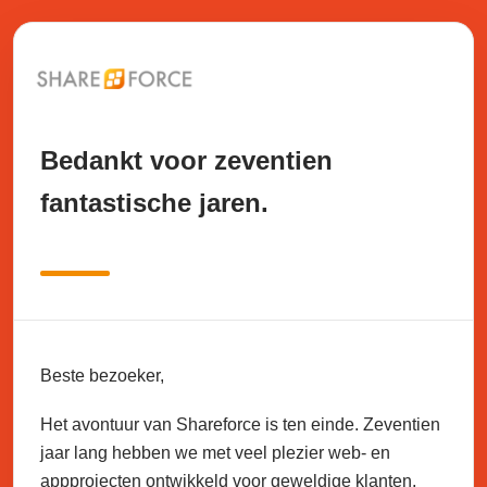
Bedankt voor zeventien
fantastische jaren.
Beste bezoeker,
Het avontuur van Shareforce is ten einde. Zeventien
jaar lang hebben we met veel plezier web- en
appprojecten ontwikkeld voor geweldige klanten.