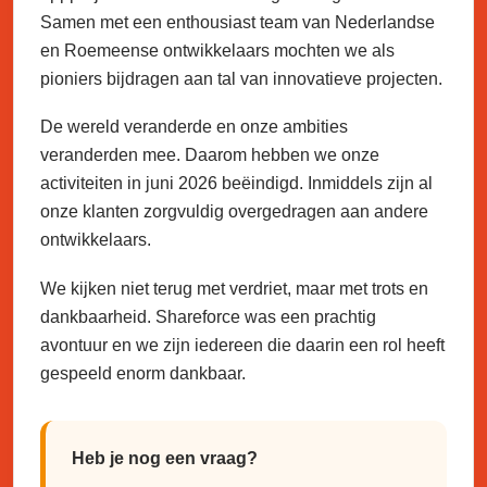
Samen met een enthousiast team van Nederlandse
en Roemeense ontwikkelaars mochten we als
pioniers bijdragen aan tal van innovatieve projecten.
De wereld veranderde en onze ambities
veranderden mee. Daarom hebben we onze
activiteiten in juni 2026 beëindigd. Inmiddels zijn al
onze klanten zorgvuldig overgedragen aan andere
ontwikkelaars.
We kijken niet terug met verdriet, maar met trots en
dankbaarheid. Shareforce was een prachtig
avontuur en we zijn iedereen die daarin een rol heeft
gespeeld enorm dankbaar.
Heb je nog een vraag?