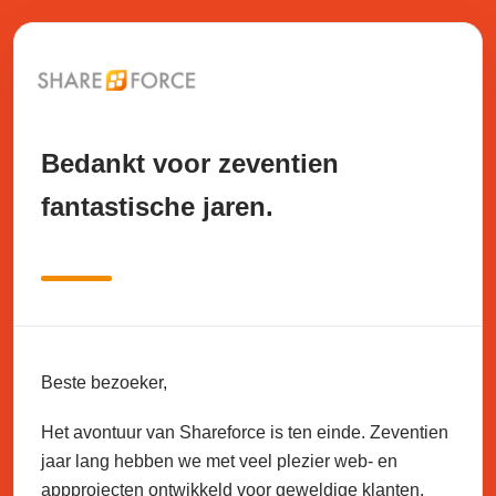
Bedankt voor zeventien
fantastische jaren.
Beste bezoeker,
Het avontuur van Shareforce is ten einde. Zeventien
jaar lang hebben we met veel plezier web- en
appprojecten ontwikkeld voor geweldige klanten.