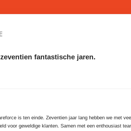
zeventien fantastische jaren.
reforce is ten einde. Zeventien jaar lang hebben we met vee
eld voor geweldige klanten. Samen met een enthousiast te