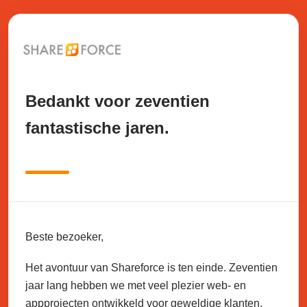
Bedankt voor zeventien
fantastische jaren.
Beste bezoeker,
Het avontuur van Shareforce is ten einde. Zeventien
jaar lang hebben we met veel plezier web- en
appprojecten ontwikkeld voor geweldige klanten.