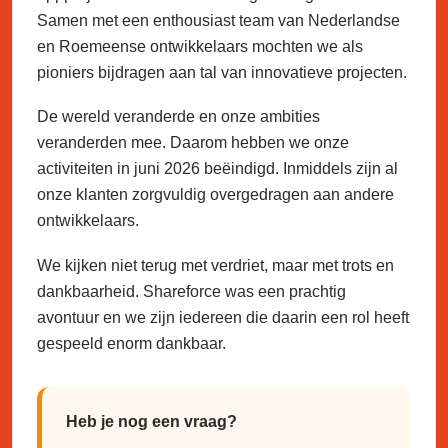
Samen met een enthousiast team van Nederlandse
en Roemeense ontwikkelaars mochten we als
pioniers bijdragen aan tal van innovatieve projecten.
De wereld veranderde en onze ambities
veranderden mee. Daarom hebben we onze
activiteiten in juni 2026 beëindigd. Inmiddels zijn al
onze klanten zorgvuldig overgedragen aan andere
ontwikkelaars.
We kijken niet terug met verdriet, maar met trots en
dankbaarheid. Shareforce was een prachtig
avontuur en we zijn iedereen die daarin een rol heeft
gespeeld enorm dankbaar.
Heb je nog een vraag?