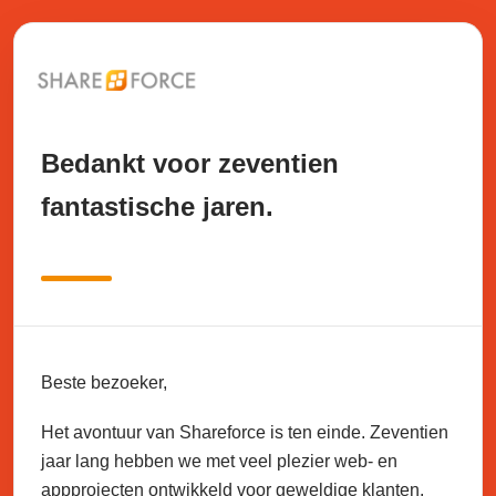
Bedankt voor zeventien
fantastische jaren.
Beste bezoeker,
Het avontuur van Shareforce is ten einde. Zeventien
jaar lang hebben we met veel plezier web- en
appprojecten ontwikkeld voor geweldige klanten.