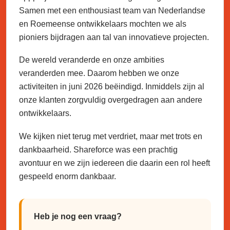
Samen met een enthousiast team van Nederlandse
en Roemeense ontwikkelaars mochten we als
pioniers bijdragen aan tal van innovatieve projecten.
De wereld veranderde en onze ambities
veranderden mee. Daarom hebben we onze
activiteiten in juni 2026 beëindigd. Inmiddels zijn al
onze klanten zorgvuldig overgedragen aan andere
ontwikkelaars.
We kijken niet terug met verdriet, maar met trots en
dankbaarheid. Shareforce was een prachtig
avontuur en we zijn iedereen die daarin een rol heeft
gespeeld enorm dankbaar.
Heb je nog een vraag?