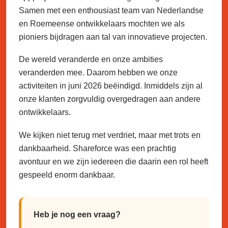
Samen met een enthousiast team van Nederlandse
en Roemeense ontwikkelaars mochten we als
pioniers bijdragen aan tal van innovatieve projecten.
De wereld veranderde en onze ambities
veranderden mee. Daarom hebben we onze
activiteiten in juni 2026 beëindigd. Inmiddels zijn al
onze klanten zorgvuldig overgedragen aan andere
ontwikkelaars.
We kijken niet terug met verdriet, maar met trots en
dankbaarheid. Shareforce was een prachtig
avontuur en we zijn iedereen die daarin een rol heeft
gespeeld enorm dankbaar.
Heb je nog een vraag?