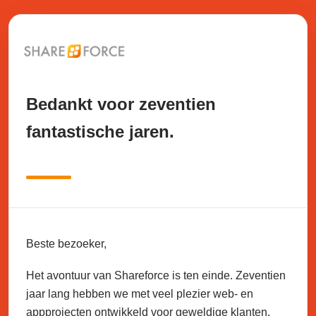
Bedankt voor zeventien
fantastische jaren.
Beste bezoeker,
Het avontuur van Shareforce is ten einde. Zeventien
jaar lang hebben we met veel plezier web- en
appprojecten ontwikkeld voor geweldige klanten.